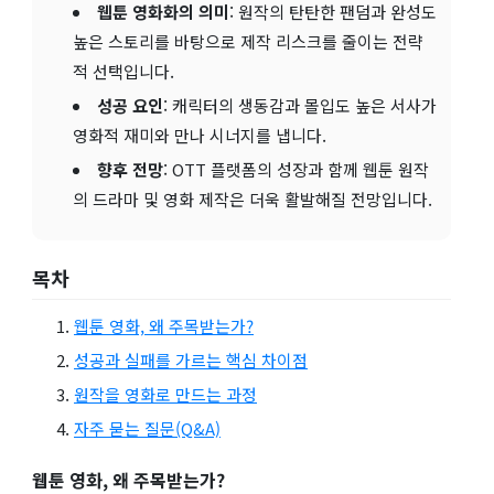
웹툰 영화화의 의미
: 원작의 탄탄한 팬덤과 완성도
높은 스토리를 바탕으로 제작 리스크를 줄이는 전략
적 선택입니다.
성공 요인
: 캐릭터의 생동감과 몰입도 높은 서사가
영화적 재미와 만나 시너지를 냅니다.
향후 전망
: OTT 플랫폼의 성장과 함께 웹툰 원작
의 드라마 및 영화 제작은 더욱 활발해질 전망입니다.
목차
웹툰 영화, 왜 주목받는가?
성공과 실패를 가르는 핵심 차이점
원작을 영화로 만드는 과정
자주 묻는 질문(Q&A)
웹툰 영화, 왜 주목받는가?