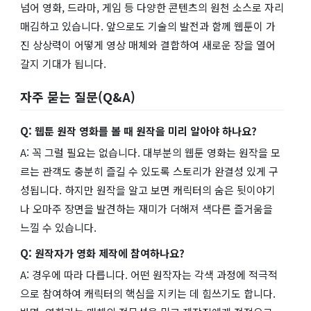
넘어 영화, 드라마, 게임 등 다양한 콘텐츠의 원천 소스로 자리
매김하고 있습니다. 앞으로도 기술의 발전과 함께 웹툰이 가
진 상상력이 어떻게 영상 매체와 결합하여 새로운 장을 열어
갈지 기대가 됩니다.
자주 묻는 질문(Q&A)
Q: 웹툰 원작 영화를 볼 때 원작을 미리 알아야 하나요?
A: 꼭 그럴 필요는 없습니다. 대부분의 웹툰 영화는 원작을 모
르는 관객도 충분히 즐길 수 있도록 스토리가 완결성 있게 구
성됩니다. 하지만 원작을 알고 보면 캐릭터의 숨은 뒷이야기
나 오마주 장면을 발견하는 재미가 더해져 색다른 즐거움을
느낄 수 있습니다.
Q: 원작자가 영화 제작에 참여하나요?
A: 경우에 따라 다릅니다. 어떤 원작자는 각색 과정에 적극적
으로 참여하여 캐릭터의 핵심을 지키는 데 힘쓰기도 합니다.