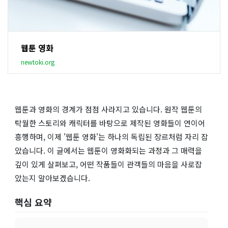
웹툰 영화
newtoki.org
웹툰과 영화의 경계가 점점 사라지고 있습니다. 원작 웹툰의
탁월한 스토리와 캐릭터를 바탕으로 제작된 영화들이 연이어
흥행하며, 이제 '웹툰 영화'는 하나의 독립된 장르처럼 자리 잡
았습니다. 이 글에서는 웹툰이 영화화되는 과정과 그 매력을
깊이 있게 살펴보고, 어떤 작품들이 관객들의 마음을 사로잡
았는지 알아보겠습니다.
핵심 요약