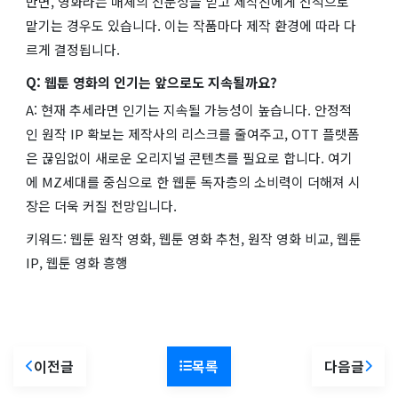
반면, 영화라는 매체의 전문성을 믿고 제작진에게 전적으로
맡기는 경우도 있습니다. 이는 작품마다 제작 환경에 따라 다
르게 결정됩니다.
Q: 웹툰 영화의 인기는 앞으로도 지속될까요?
A: 현재 추세라면 인기는 지속될 가능성이 높습니다. 안정적
인 원작 IP 확보는 제작사의 리스크를 줄여주고, OTT 플랫폼
은 끊임없이 새로운 오리지널 콘텐츠를 필요로 합니다. 여기
에 MZ세대를 중심으로 한 웹툰 독자층의 소비력이 더해져 시
장은 더욱 커질 전망입니다.
키워드: 웹툰 원작 영화, 웹툰 영화 추천, 원작 영화 비교, 웹툰
IP, 웹툰 영화 흥행
이전글
목록
다음글