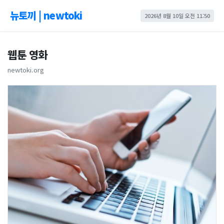
뉴토끼 | newtoki
2026년 8월 10일 오전 11:50
웹툰 영화
newtoki.org