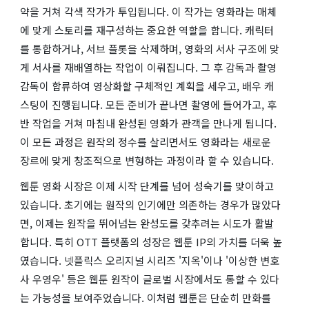
약을 거쳐 각색 작가가 투입됩니다. 이 작가는 영화라는 매체
에 맞게 스토리를 재구성하는 중요한 역할을 합니다. 캐릭터
를 통합하거나, 서브 플롯을 삭제하며, 영화의 서사 구조에 맞
게 서사를 재배열하는 작업이 이뤄집니다. 그 후 감독과 촬영
감독이 합류하여 영상화할 구체적인 계획을 세우고, 배우 캐
스팅이 진행됩니다. 모든 준비가 끝나면 촬영에 들어가고, 후
반 작업을 거쳐 마침내 완성된 영화가 관객을 만나게 됩니다.
이 모든 과정은 원작의 정수를 살리면서도 영화라는 새로운
장르에 맞게 창조적으로 변형하는 과정이라 할 수 있습니다.
웹툰 영화 시장은 이제 시작 단계를 넘어 성숙기를 맞이하고
있습니다. 초기에는 원작의 인기에만 의존하는 경우가 많았다
면, 이제는 원작을 뛰어넘는 완성도를 갖추려는 시도가 활발
합니다. 특히 OTT 플랫폼의 성장은 웹툰 IP의 가치를 더욱 높
였습니다. 넷플릭스 오리지널 시리즈 '지옥'이나 '이상한 변호
사 우영우' 등은 웹툰 원작이 글로벌 시장에서도 통할 수 있다
는 가능성을 보여주었습니다. 이처럼 웹툰은 단순히 만화를