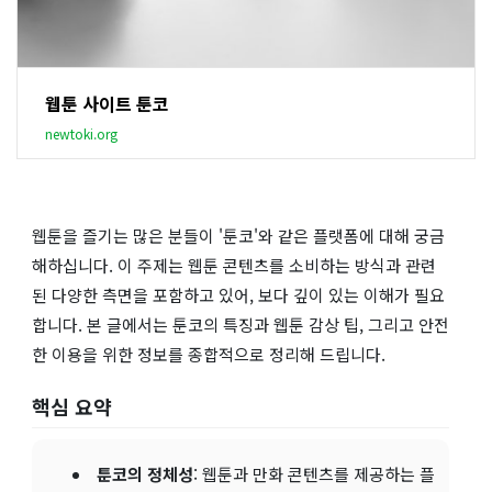
웹툰 사이트 툰코
newtoki.org
웹툰을 즐기는 많은 분들이 '툰코'와 같은 플랫폼에 대해 궁금
해하십니다. 이 주제는 웹툰 콘텐츠를 소비하는 방식과 관련
된 다양한 측면을 포함하고 있어, 보다 깊이 있는 이해가 필요
합니다. 본 글에서는 툰코의 특징과 웹툰 감상 팁, 그리고 안전
한 이용을 위한 정보를 종합적으로 정리해 드립니다.
핵심 요약
툰코의 정체성
: 웹툰과 만화 콘텐츠를 제공하는 플