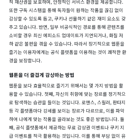
적 재산권을 보호하며, 안정적인 서비스 환경을 제공합니다.
또한 구독 시스템을 통해 독자들이 원하는 작품을 끊김 없이
감상할 수 있도록 돕고, 쿠키나 선물하기 같은 재미 요소도 갖
추고 있습니다. 반면, 일부 비공식적인 경로를 통해 콘텐츠를
소비할 경우 최신 에피소드 업데이트가 지연되거나, 화질 저
하 같은 불편을 겪을 수 있습니다. 따라서 장기적으로 웹툰을
즐기는 이용자에게는 공식 플랫폼을 이용하는 것이 쾌적한 환
경을 보장합니다.
웹툰을 더 즐겁게 감상하는 방법
웹툰을 보다 효율적으로 즐기기 위해서는 몇 가지 방법을 활
용할 수 있습니다. 첫째, 자신의 취향에 맞는 장르를 정기적으
로 탐색하는 습관을 들이는 것입니다. 로맨스, 스릴러, 판타지
등 각 플랫폼마다 강세를 보이는 장르가 다르므로, 이를 파악
하여 나에게 맞는 작품을 골라보는 것도 좋은 방법입니다. 둘
째, 공식 플랫폼에서 제공하는 무료 감상권 이벤트나 쿠키 지
급 이벤트를 적극 활용하는 것입니다. 이를 통해 부담 없이 유