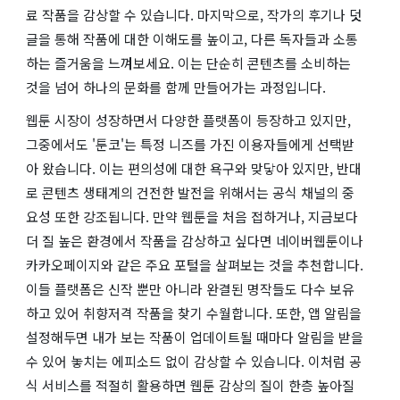
료 작품을 감상할 수 있습니다. 마지막으로, 작가의 후기나 덧
글을 통해 작품에 대한 이해도를 높이고, 다른 독자들과 소통
하는 즐거움을 느껴보세요. 이는 단순히 콘텐츠를 소비하는
것을 넘어 하나의 문화를 함께 만들어가는 과정입니다.
웹툰 시장이 성장하면서 다양한 플랫폼이 등장하고 있지만,
그중에서도 '툰코'는 특정 니즈를 가진 이용자들에게 선택받
아 왔습니다. 이는 편의성에 대한 욕구와 맞닿아 있지만, 반대
로 콘텐츠 생태계의 건전한 발전을 위해서는 공식 채널의 중
요성 또한 강조됩니다. 만약 웹툰을 처음 접하거나, 지금보다
더 질 높은 환경에서 작품을 감상하고 싶다면 네이버웹툰이나
카카오페이지와 같은 주요 포털을 살펴보는 것을 추천합니다.
이들 플랫폼은 신작 뿐만 아니라 완결된 명작들도 다수 보유
하고 있어 취향저격 작품을 찾기 수월합니다. 또한, 앱 알림을
설정해두면 내가 보는 작품이 업데이트될 때마다 알림을 받을
수 있어 놓치는 에피소드 없이 감상할 수 있습니다. 이처럼 공
식 서비스를 적절히 활용하면 웹툰 감상의 질이 한층 높아질