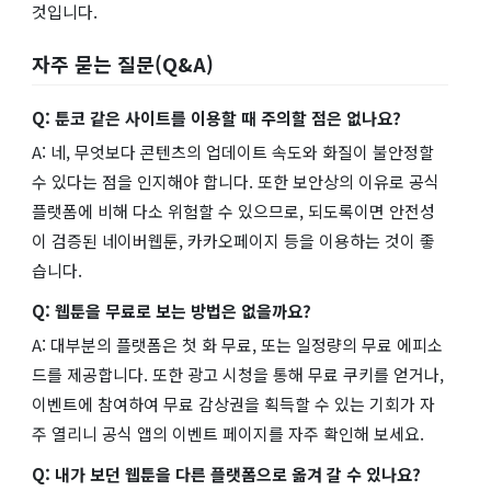
것입니다.
자주 묻는 질문(Q&A)
Q: 툰코 같은 사이트를 이용할 때 주의할 점은 없나요?
A: 네, 무엇보다 콘텐츠의 업데이트 속도와 화질이 불안정할
수 있다는 점을 인지해야 합니다. 또한 보안상의 이유로 공식
플랫폼에 비해 다소 위험할 수 있으므로, 되도록이면 안전성
이 검증된 네이버웹툰, 카카오페이지 등을 이용하는 것이 좋
습니다.
Q: 웹툰을 무료로 보는 방법은 없을까요?
A: 대부분의 플랫폼은 첫 화 무료, 또는 일정량의 무료 에피소
드를 제공합니다. 또한 광고 시청을 통해 무료 쿠키를 얻거나,
이벤트에 참여하여 무료 감상권을 획득할 수 있는 기회가 자
주 열리니 공식 앱의 이벤트 페이지를 자주 확인해 보세요.
Q: 내가 보던 웹툰을 다른 플랫폼으로 옮겨 갈 수 있나요?