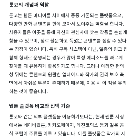
툰코의 개념과 역할
툰코는 웹툰 마니아들 사이에서 종종 거론되는 플랫폼으로,
다양한 만화 콘텐츠를 한데 모아서 보여주는 역할을 합니다.
사용자들은 이곳을 통해 자신의 관심사에 맞는 작품을 손쉽게
찾을 수 있으며, 장르 불문하고 폭넓은 콘텐츠를 접할 수 있다
는 장점이 있습니다. 특히 구독 시스템이 아닌, 일종의 링크 집
합체 형태로 운영되는 경우가 많아 특정 에피소드를 빠르게
찾아볼 때 유용하게 활용되기도 합니다. 그러나 이러한 편의
성 뒤에는 콘텐츠의 원활한 업데이트와 작가의 권리 보호 측
면에서 아쉬운 부분이 존재하기 때문에, 이용 시 이 점을 유의
하는 것이 좋습니다.
웹툰 플랫폼 비교와 선택 기준
툰코와 같은 외부 플랫폼을 이용하기보다는, 현재 웹툰 시장
에서는 네이버웹툰, 카카오페이지, 레진코믹스 등과 같은 공
식 포털이 주류를 이루고 있습니다. 이들 플랫폼은 작가의 지