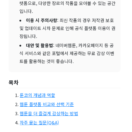
랫폼으로, 다양한 장르의 작품을 모아볼 수 있는 공간
입니다.
이용 시 주의사항
: 최신 작품의 경우 저작권 보호
및 업데이트 시차 문제로 인해 공식 플랫폼 이용이 권
장됩니다.
대안 및 활용법
: 네이버웹툰, 카카오페이지 등 공
식 서비스와 같은 포털에서 제공하는 무료 감상 이벤
트를 활용하는 것이 좋습니다.
목차
툰코의 개념과 역할
웹툰 플랫폼 비교와 선택 기준
웹툰을 더 즐겁게 감상하는 방법
자주 묻는 질문(Q&A)