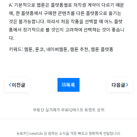
A: 기본적으로 웹툰은 플랫폼별로 저작권 계약이 다르기 때문
에, 한 플랫폼에서 구매한 콘텐츠를 다른 플랫폼으로 옮기는
것은 불가능합니다. 따라서 처음 작품을 선택할 때 어느 플랫
폼에서 장기적으로 볼 것인지 고려하여 선택하는 것이 좋습니
다.
키워드: 웹툰, 툰코, 네이버웹툰, 웹툰 추천, 웹툰 플랫폼
이전글
목록
다음글
부동산 실거래가
무료IQ테스트
토렌트 순위
뉴토끼 | newtoki 은 원하는 소식을 가장 빠르고 정확하게 전달합니다.