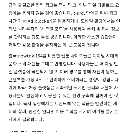
급적 불필요한 팝업 광고는 즉시 닫고, 외부 파일 다운로드 요
청에는 응하지 않는 것이 좋습니다. third, 만약을 위해 광고
차단 기능(Ad-blocker)을 활용하거나, 모바일 환경에서는 인
터넷 브라우저의 '시크릿 모드'를 사용하여 쿠키 및 캐시 정보
를 관리하는 것도 좋은 방법입니다. 이러한 사소한 습관들이
쾌적한 감상 환경을 유지하는 데 큰 도움이 됩니다.
결국 newtoki154를 비롯한 웹툰 사이트들은 디지털 시대의
문화 소비 패턴을 그대로 반영합니다. 사용자들은 더 이상 단
일 플랫폼에 국한되지 않고, 여러 경로를 통해 자신이 원하는
콘텐츠를 가장 빠르고 편리하게 소비하려는 경향이 강합니다.
이에 따라, 해당 플랫폼은 지속적인 도메인 관리와 더불어 사
용자들이 안심하고 이용할 수 있는 환경 구축에 힘써야 할 것
입니다. 독자 입장에서는 트렌드에 맞는 작품을 발견하는 재
미와 함께, 안전한 인터넷 이용 수칙을 지키며 여가를 즐기는
지혜가 필요합니다.