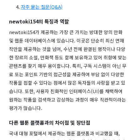
자주 묻는 질문(Q&A)
newtoki154의 특징과 역할
newtoki154가 제공하는 가장 큰 가치는 방대한 양의 만화
및 웹툰 데이터베이스에 있습니다. 이곳은 단순히 최신 연재
작만을 제공하는 것을 넘어, 수년 전에 완결된 명작이나 다양
한 장르의 소설, 만화책 등도 함께 보유하고 있어 취향에 맞는
콘텐츠를 찾기 매우 용이합니다. 특히, 구독 시스템이 아닌 무
료 또는 포인트 기반의 접근성을 제공하여 부담 없이 다양한
작품을 접할 수 있다는 점에서 많은 독자들의 사랑을 받고 있
습니다. 또한, 사용자 친화적인 인터페이스(UI)를 채택하여
원하는 작품을 검색하고 감상하는 과정이 매우 직관적이라는
평가가 많습니다.
다른 웹툰 플랫폼과의 차이점 및 장단점
국내 대형 포털에서 제공하는 웹툰 플랫폼과 비교했을 때,