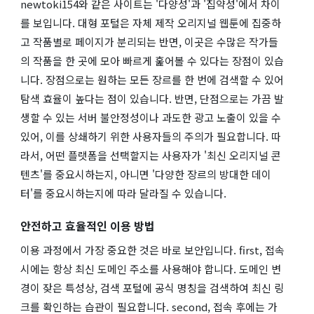
newtoki154와 같은 사이트는 '다양성'과 '집약성'에서 차이
를 보입니다. 대형 포털은 자체 제작 오리지널 웹툰에 집중하
고 작품별로 페이지가 분리되는 반면, 이곳은 수많은 작가들
의 작품을 한 곳에 모아 빠르게 훑어볼 수 있다는 장점이 있습
니다. 장점으로는 원하는 모든 장르를 한 번에 검색할 수 있어
탐색 효율이 높다는 점이 있습니다. 반면, 단점으로는 가끔 발
생할 수 있는 서버 불안정성이나 과도한 광고 노출이 있을 수
있어, 이를 상쇄하기 위한 사용자들의 주의가 필요합니다. 따
라서, 어떤 플랫폼을 선택할지는 사용자가 '최신 오리지널 콘
텐츠'를 중요시하는지, 아니면 '다양한 장르의 방대한 데이
터'를 중요시하는지에 따라 달라질 수 있습니다.
안전하고 효율적인 이용 방법
이용 과정에서 가장 중요한 것은 바로 보안입니다. first, 접속
시에는 항상 최신 도메인 주소를 사용해야 합니다. 도메인 변
경이 잦은 특성상, 검색 포털에 공식 명칭을 검색하여 최신 링
크를 확인하는 습관이 필요합니다. second, 접속 후에는 가