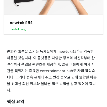
newtoki154
newtoki.org
만화와 웹툰을 즐기는 독자들에게 'newtoki154'는 익숙한
이름일 것입니다. 이 플랫폼은 다양한 장르의 최신작부터 완
결작까지 폭넓은 콘텐츠를 제공하며, 많은 이들에게 여가 시
간을 책임지는 중요한 entertainment hub로 자리 잡았습
니다. 그러나 접속 문제나 주소 변경 등으로 인해 원활한 이용
을 위해선 최신 정보와 올바른 접근 방법을 알고 있어야 합니
다.
핵심 요약