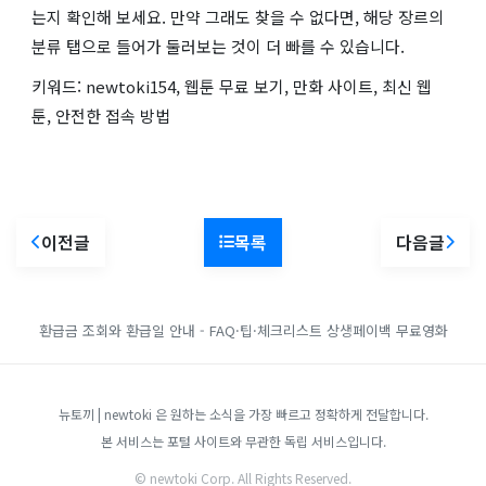
는지 확인해 보세요. 만약 그래도 찾을 수 없다면, 해당 장르의
분류 탭으로 들어가 둘러보는 것이 더 빠를 수 있습니다.
키워드: newtoki154, 웹툰 무료 보기, 만화 사이트, 최신 웹
툰, 안전한 접속 방법
이전글
목록
다음글
환급금 조회와 환급일 안내 - FAQ·팁·체크리스트
상생페이백
무료영화
뉴토끼 | newtoki 은 원하는 소식을 가장 빠르고 정확하게 전달합니다.
본 서비스는 포털 사이트와 무관한 독립 서비스입니다.
© newtoki Corp. All Rights Reserved.