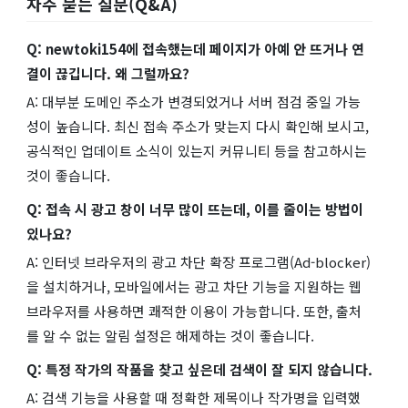
자주 묻는 질문(Q&A)
Q: newtoki154에 접속했는데 페이지가 아예 안 뜨거나 연
결이 끊깁니다. 왜 그럴까요?
A: 대부분 도메인 주소가 변경되었거나 서버 점검 중일 가능
성이 높습니다. 최신 접속 주소가 맞는지 다시 확인해 보시고,
공식적인 업데이트 소식이 있는지 커뮤니티 등을 참고하시는
것이 좋습니다.
Q: 접속 시 광고 창이 너무 많이 뜨는데, 이를 줄이는 방법이
있나요?
A: 인터넷 브라우저의 광고 차단 확장 프로그램(Ad-blocker)
을 설치하거나, 모바일에서는 광고 차단 기능을 지원하는 웹
브라우저를 사용하면 쾌적한 이용이 가능합니다. 또한, 출처
를 알 수 없는 알림 설정은 해제하는 것이 좋습니다.
Q: 특정 작가의 작품을 찾고 싶은데 검색이 잘 되지 않습니다.
A: 검색 기능을 사용할 때 정확한 제목이나 작가명을 입력했