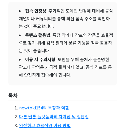
접속 안정성
: 주기적인 도메인 변경에 대비해 공식
채널이나 커뮤니티를 통해 최신 접속 주소를 확인하
는 것이 중요합니다.
콘텐츠 활용법
: 특정 작가나 장르의 작품을 효율적
으로 찾기 위해 검색 필터와 분류 기능을 적극 활용하
는 것이 좋습니다.
이용 시 주의사항
: 보안을 위해 출처가 불분명한
광고나 팝업은 가급적 클릭하지 않고, 공식 경로를 통
해 안전하게 접속해야 합니다.
목차
newtoki154의 특징과 역할
다른 웹툰 플랫폼과의 차이점 및 장단점
안전하고 효율적인 이용 방법